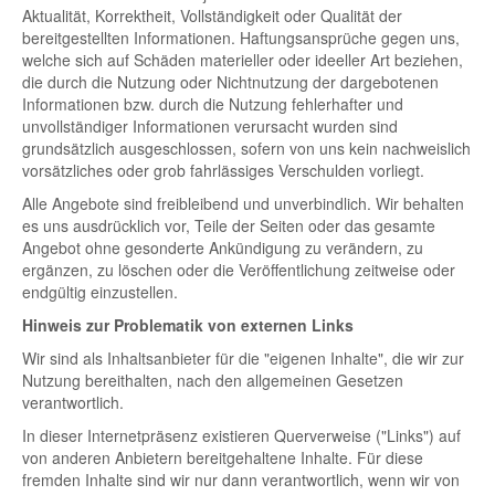
Aktualität, Korrektheit, Vollständigkeit oder Qualität der
bereitgestellten Informationen. Haftungsansprüche gegen uns,
welche sich auf Schäden materieller oder ideeller Art beziehen,
die durch die Nutzung oder Nichtnutzung der dargebotenen
Informationen bzw. durch die Nutzung fehlerhafter und
unvollständiger Informationen verursacht wurden sind
grundsätzlich ausgeschlossen, sofern von uns kein nachweislich
vorsätzliches oder grob fahrlässiges Verschulden vorliegt.
Alle Angebote sind freibleibend und unverbindlich. Wir behalten
es uns ausdrücklich vor, Teile der Seiten oder das gesamte
Angebot ohne gesonderte Ankündigung zu verändern, zu
ergänzen, zu löschen oder die Veröffentlichung zeitweise oder
endgültig einzustellen.
Hinweis zur Problematik von externen Links
Wir sind als Inhaltsanbieter für die "eigenen Inhalte", die wir zur
Nutzung bereithalten, nach den allgemeinen Gesetzen
verantwortlich.
In dieser Internetpräsenz existieren Querverweise ("Links") auf
von anderen Anbietern bereitgehaltene Inhalte. Für diese
fremden Inhalte sind wir nur dann verantwortlich, wenn wir von