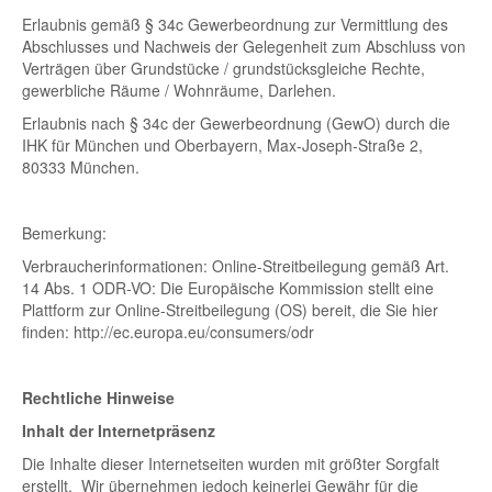
Erlaubnis gemäß § 34c Gewerbeordnung zur Vermittlung des
Abschlusses und Nachweis der Gelegenheit zum Abschluss von
Verträgen über Grundstücke / grundstücksgleiche Rechte,
gewerbliche Räume / Wohnräume, Darlehen.
Erlaubnis nach § 34c der Gewerbeordnung (GewO) durch die
IHK für München und Oberbayern, Max-Joseph-Straße 2,
80333 München.
Bemerkung:
Verbraucherinformationen: Online-Streitbeilegung gemäß Art.
14 Abs. 1 ODR-VO: Die Europäische Kommission stellt eine
Plattform zur Online-Streitbeilegung (OS) bereit, die Sie hier
finden: http://ec.europa.eu/consumers/odr
Rechtliche Hinweise
Inhalt der Internetpräsenz
Die Inhalte dieser Internetseiten wurden mit größter Sorgfalt
erstellt. Wir übernehmen jedoch keinerlei Gewähr für die