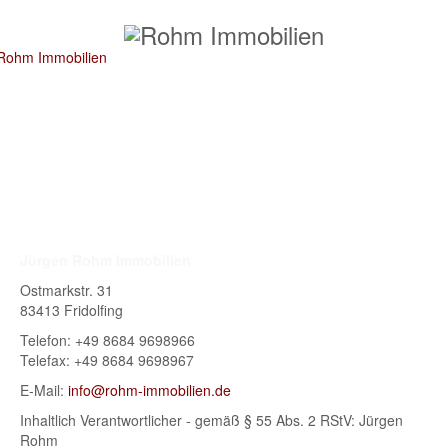
Jürgen Rohm Immobilien
Ostmarkstr. 31
83413 Fridolfing
Telefon: +49 8684 9698966
Telefax: +49 8684 9698967
E-Mail:
info@rohm-immobilien.de
Inhaltlich Verantwortlicher - gemäß § 55 Abs. 2 RStV: Jürgen
Rohm